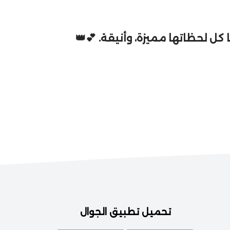
كل لحظاتها مميزة، وأنيقة. 💕👑
تحميل تطبيق الجوال