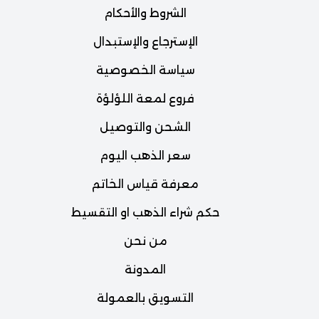
الشروط والأحكام
الإسترجاع والإستبدال
سياسة الخصوصية
فروع لمعة اللؤلؤة
الشحن والتوصيل
سعر الذهب اليوم
معرفة قياس الخاتم
حكم شراء الذهب او التقسيط
من نحن
المدونة
التسويق بالعمولة