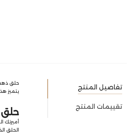
حلق ذهب 
تفاصيل المنتج
يتميز هذا
تقييمات المنتج
حلق ذ
أميرتك ال
الحلق الذ