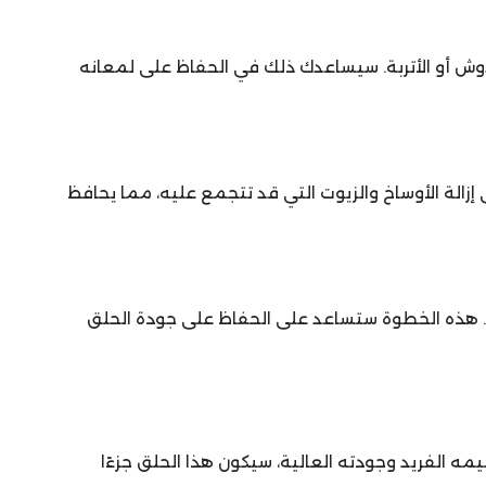
ش أو الأتربة. سيساعدك ذلك في الحفاظ على لمعانه
لة الأوساخ والزيوت التي قد تتجمع عليه، مما يحافظ
ت. هذه الخطوة ستساعد على الحفاظ على جودة الحلق
ه الفريد وجودته العالية، سيكون هذا الحلق جزءًا