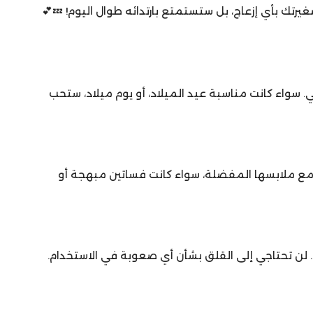
. سواء كانت مناسبة عيد الميلاد، أو يوم ميلاد، ستحب
 مع ملابسها المفضلة، سواء كانت فساتين مبهجة أو
ل. لن تحتاجي إلى القلق بشأن أي صعوبة في الاستخدام.