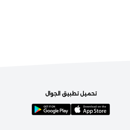
تحميل تطبيق الجوال