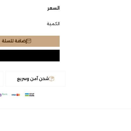
السعر
الكمية
إضافة للسلة
شحن آمن وسريع