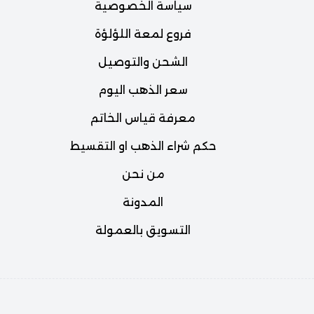
سياسة الخصوصية
فروع لمعة اللؤلؤة
الشحن والتوصيل
سعر الذهب اليوم
معرفة قياس الخاتم
حكم شراء الذهب او التقسيط
من نحن
المدونة
التسويق بالعمولة