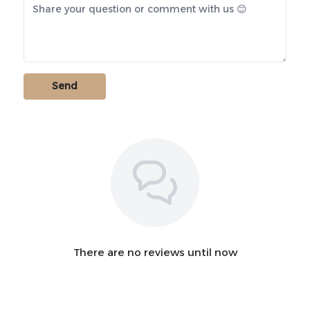
Send
There are no reviews until now