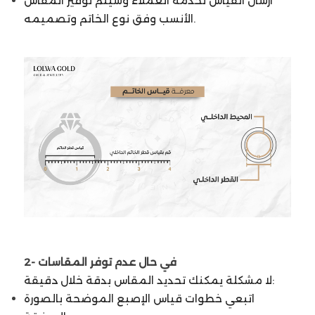
ارسال القياس لخدمة العملاء وسيتم توفير المقاس
الأنسب وفق نوع الخاتم وتصميمه.
2- في حال عدم توفر المقاسات
لا مشكلة يمكنك تحديد المقاس بدقة خلال دقيقة:
اتبعي خطوات قياس الإصبع الموضحة بالصورة