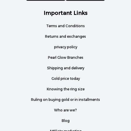
Important Links
Terms and Conditions
Returns and exchanges
privacy policy
Pearl Glow Branches
Shipping and delivery
Gold price today
Knowing the ring size
Ruling on buying gold or in installments
Who are we?
Blog