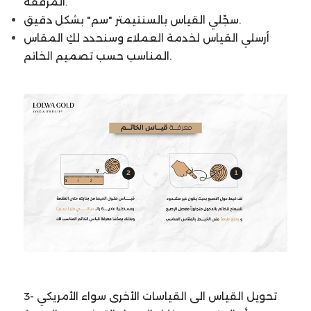
المرفقة.
سجّلي القياس بالسنتيمتر "سم" بشكل دقيق.
أرسلي القياس لخدمة العملاء وسنحدد لكِ المقاس
المناسب حسب تصميم الخاتم.
3- تحويل القياس الى القياسات الأخرى سواء الأمريكي