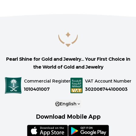
Pearl Shine for Gold and Jewelry... Your First Choice in
the World of Gold and Jewelry
Commercial Register
VAT Account Number
1010401007
302006744100003
English
Download Mobile App