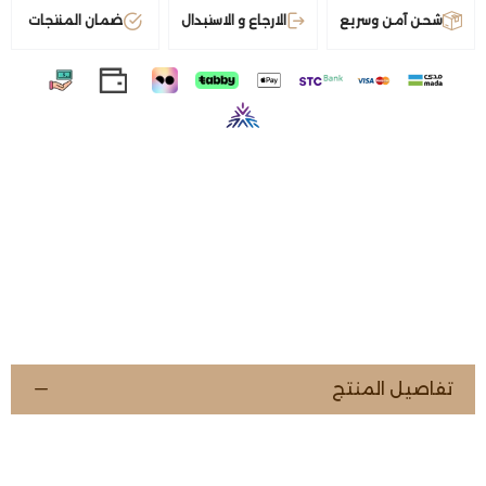
شحن آمن وسريع
الارجاع و الاستبدال
ضمان المنتجات
تفاصيل المنتج