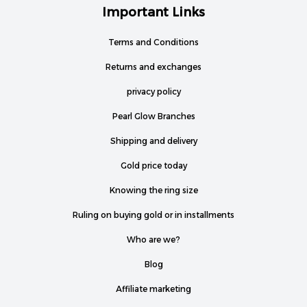
Important Links
Terms and Conditions
Returns and exchanges
privacy policy
Pearl Glow Branches
Shipping and delivery
Gold price today
Knowing the ring size
Ruling on buying gold or in installments
Who are we?
Blog
Affiliate marketing