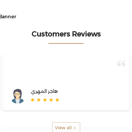
أسواق ريماس
Customers Reviews
هاجر المهري
View all