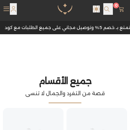
0
Pearl Shine Jewe
جميع الأقسام
قصة من التفرد والجمال لا تنسى