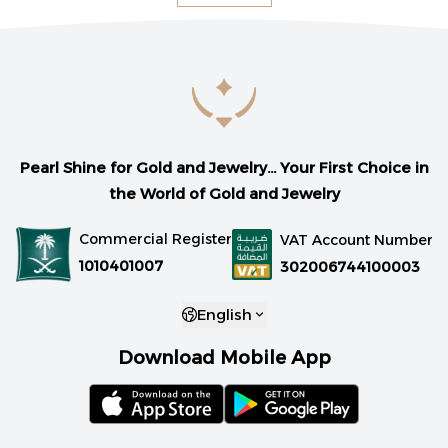
Pearl Shine for Gold and Jewelry... Your First Choice in
the World of Gold and Jewelry
Commercial Register
VAT Account Number
1010401007
302006744100003
English
Download Mobile App