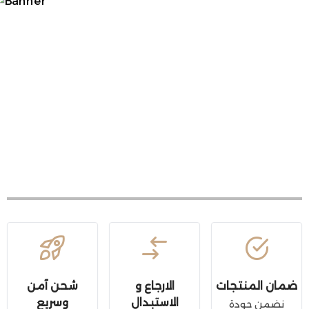
ضمان المنتجات
الارجاع و
شحن آمن
الاستبدال
وسريع
نضمن جودة