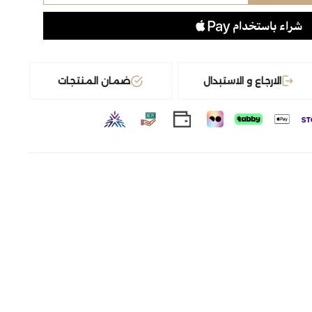
الارجاع و الاستبدال
ضمان المنتجات