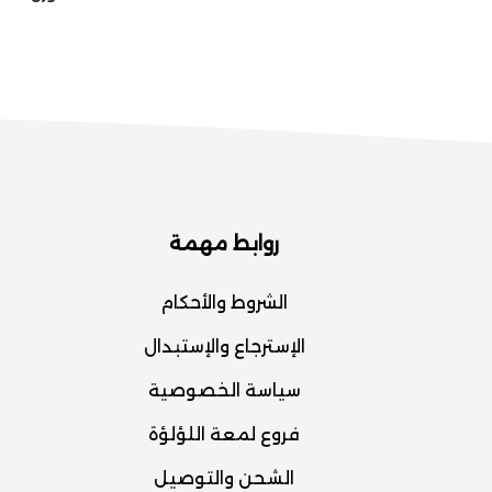
روابط مهمة
الشروط والأحكام
الإسترجاع والإستبدال
سياسة الخصوصية
فروع لمعة اللؤلؤة
الشحن والتوصيل