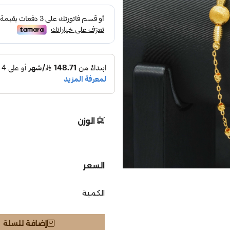
الوزن
السعر
الكمية
إضافة للسلة