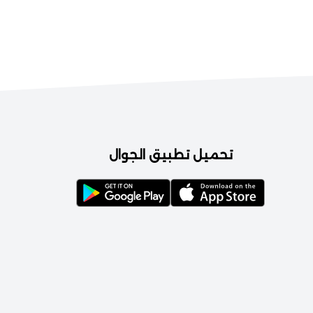
تحميل تطبيق الجوال