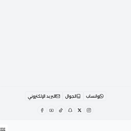
واتساب
الجوال
البريد الإلكتروني