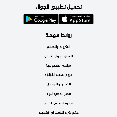
تحميل تطبيق الجوال
روابط مهمة
الشروط والأحكام
الإسترجاع والإستبدال
سياسة الخصوصية
فروع لمعة اللؤلؤة
الشحن والتوصيل
سعر الذهب اليوم
معرفة قياس الخاتم
حكم شراء الذهب او التقسيط