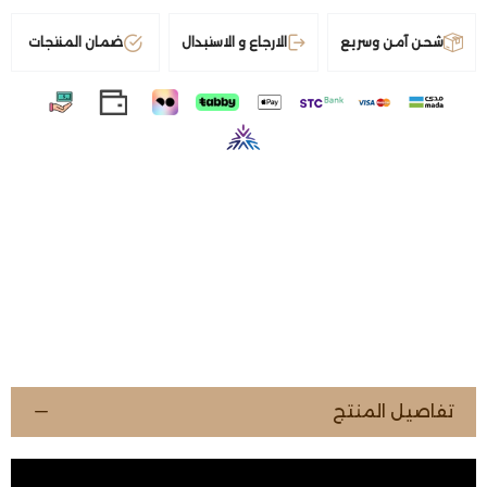
شحن آمن وسريع
الارجاع و الاستبدال
ضمان المنتجات
تفاصيل المنتج