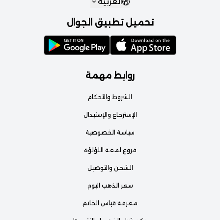
العربية
تحميل تطبيق الجوال
روابط مهمة
الشروط والأحكام
الإسترجاع والإستبدال
سياسة الخصوصية
فروع لمعة اللؤلؤة
الشحن والتوصيل
سعر الذهب اليوم
معرفة قياس الخاتم