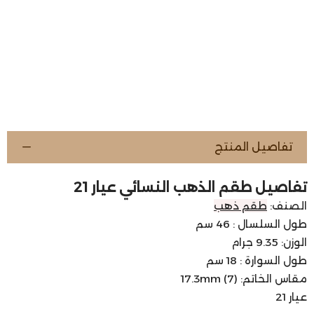
تفاصيل المنتج
تفاصيل طقم الذهب النسائي عيار 21
الصنف:
طقم ذهب
طول السلسال : 46 سم
الوزن: 9.35 جرام
طول السوارة : 18 سم
مقاس الخاتم: 17.3mm (7)
عيار 21