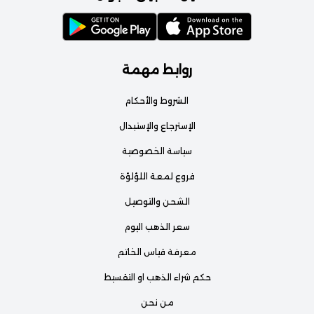
روابط مهمة
الشروط والأحكام
الإسترجاع والإستبدال
سياسة الخصوصية
فروع لمعة اللؤلؤة
الشحن والتوصيل
سعر الذهب اليوم
معرفة قياس الخاتم
حكم شراء الذهب او التقسيط
من نحن