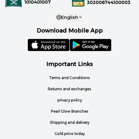
1010401007
302006744100003
English
Download Mobile App
Important Links
Terms and Conditions
Returns and exchanges
privacy policy
Pearl Glow Branches
Shipping and delivery
Gold price today