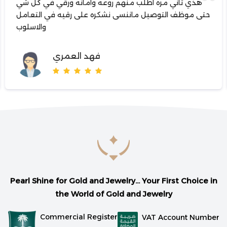
هذي ثاني مره اطلب منهم روعه وامانه ورقي في كل شي
حتى موظف التوصيل ماننسى نشكره على رقيه في التعامل
والاسلوب
فهد العمري
Pearl Shine for Gold and Jewelry... Your First Choice in
the World of Gold and Jewelry
Commercial Register
VAT Account Number