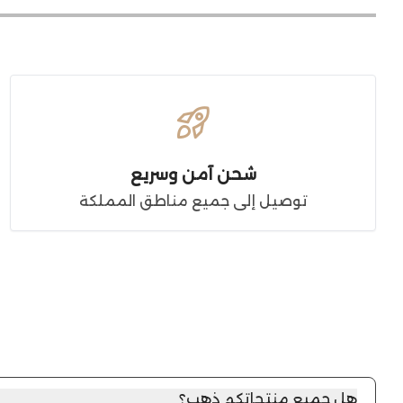
شحن آمن وسريع
توصيل إلى جميع مناطق المملكة
هل جميع منتجاتكم ذهب؟