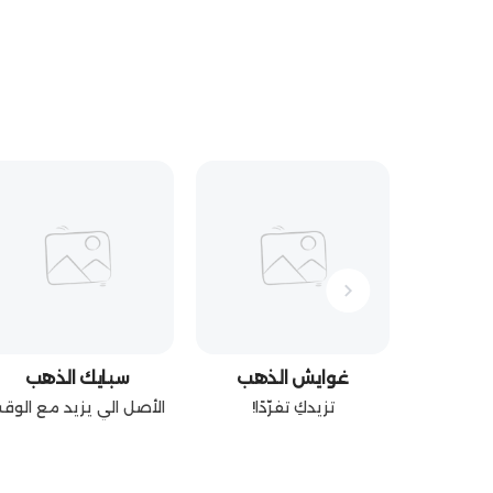
غوايش الذهب
سبايك الذهب
تزيدكِ تفرّدًا!
الأصل الي يزيد مع الوق