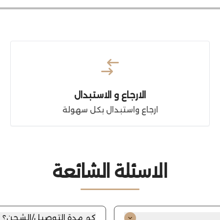
الارجاع و الاستبدال
ارجاع واستبدال بكل سهولة
الاسئلة الشائعة
كم مدة التوصيل/الشحن؟