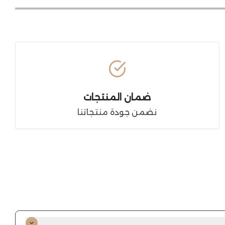
ضمان المنتجات
نضمن جودة منتجاتنا