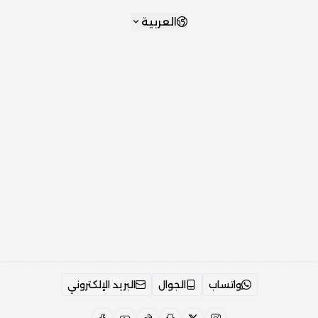
العربية
واتساب
الجوال
البريد الإلكتروني