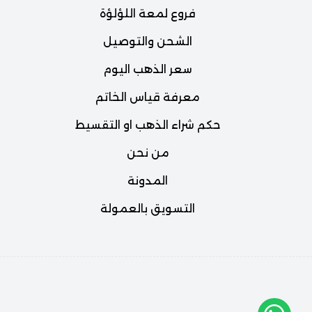
فروع لمعة اللؤلؤة
الشحن والتوصيل
سعر الذهب اليوم
معرفة قياس الخاتم
حكم شراء الذهب او التقسيط
من نحن
المدونة
التسويق بالعمولة