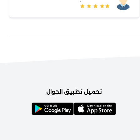
تحميل تطبيق الجوال