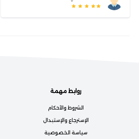
روابط مهمة
الشروط والأحكام
الإسترجاع والإستبدال
سياسة الخصوصية