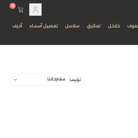
0
فوف
خلاخل
تعاليق
سلاسل
تفصيل أسماء
أحرف
ترتيب