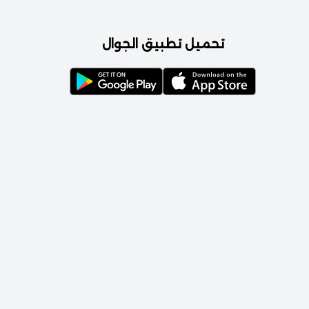
تحميل تطبيق الجوال