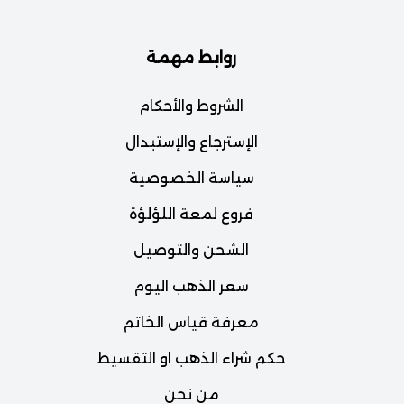
روابط مهمة
الشروط والأحكام
الإسترجاع والإستبدال
سياسة الخصوصية
فروع لمعة اللؤلؤة
الشحن والتوصيل
سعر الذهب اليوم
معرفة قياس الخاتم
حكم شراء الذهب او التقسيط
من نحن