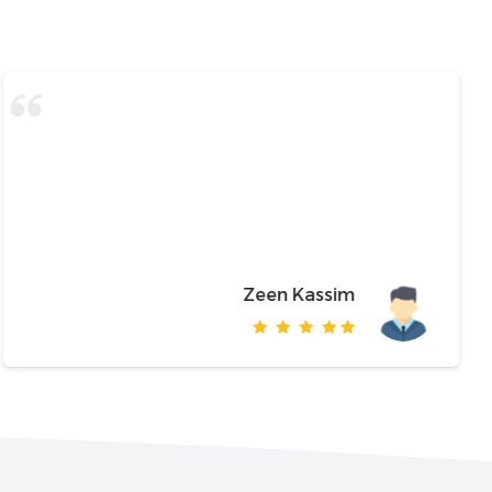
Zeen Kassim