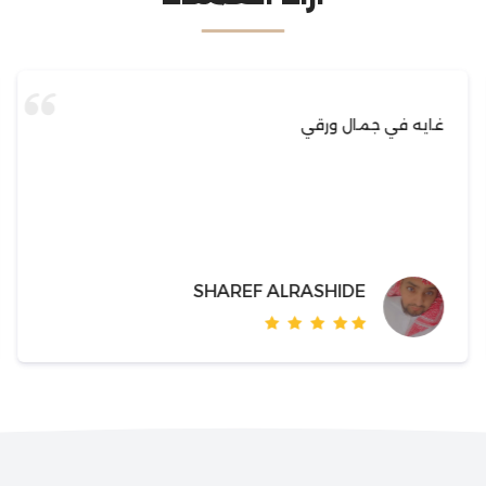
غايه في جمال ورقي
SHAREF ALRASHIDE