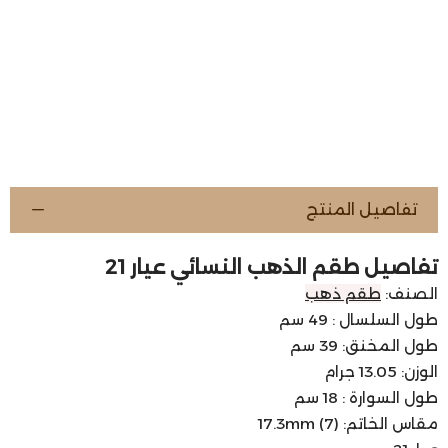
تفاصيل المنتج
تفاصيل طقم الذهب النسائي عيار 21
الصنف:
طقم ذهب
طول السلسال : 49 سم
طول المخنق: 39 سم
الوزن: 13.05 جرام
طول السوارة : 18 سم
مقاس الخاتم: 17.3mm (7)