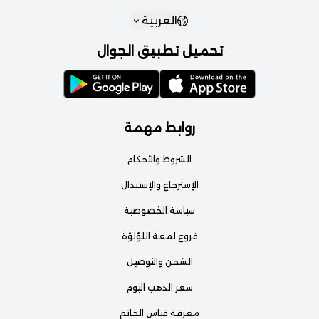
العربية
تحميل تطبيق الجوال
روابط مهمة
الشروط والأحكام
الإسترجاع والإستبدال
سياسة الخصوصية
فروع لمعة اللؤلؤة
الشحن والتوصيل
سعر الذهب اليوم
معرفة قياس الخاتم