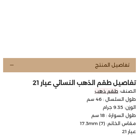
تفاصيل المنتج
تفاصيل طقم الذهب النسائي عيار 21
الصنف:
طقم ذهب
طول السلسال : 46 سم
الوزن: 9.35 جرام
طول السوارة : 18 سم
مقاس الخاتم: 17.3mm (7)
عيار 21