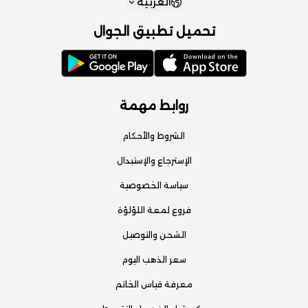
العربية
تحميل تطبيق الجوال
روابط مهمة
الشروط والأحكام
الإسترجاع والإستبدال
سياسة الخصوصية
فروع لمعة اللؤلؤة
الشحن والتوصيل
سعر الذهب اليوم
معرفة قياس الخاتم