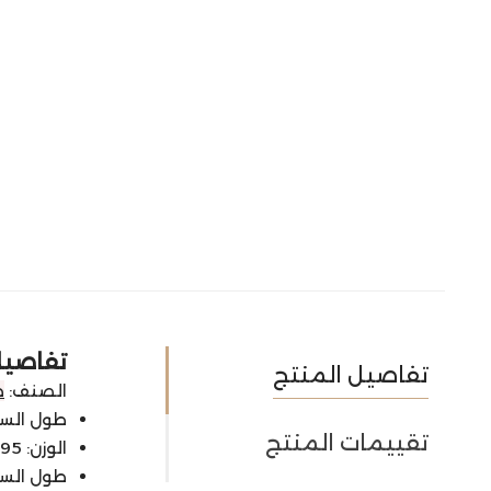
تفاصيل 
تفاصيل المنتج
الصنف:
ط
طول السلسال
تقييمات المنتج
الوزن: 11.95 جرام
طول السوارة 