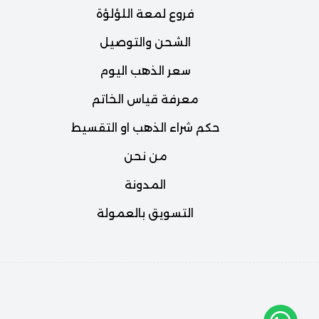
فروع لمعة اللؤلؤة
الشحن والتوصيل
سعر الذهب اليوم
معرفة قياس الخاتم
حكم شراء الذهب او التقسيط
من نحن
المدونة
التسويق بالعمولة