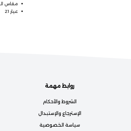
مقاس الخاتم: 6.5
عيار 21
روابط مهمة
الشروط والأحكام
الإسترجاع والإستبدال
سياسة الخصوصية