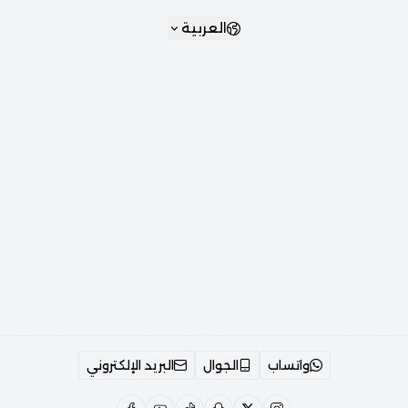
العربية
واتساب
الجوال
البريد الإلكتروني