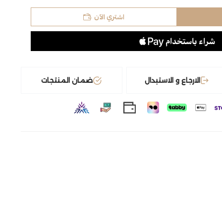
اشتري الآن
الارجاع و الاستبدال
ضمان المنتجات