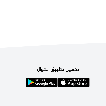
تحميل تطبيق الجوال