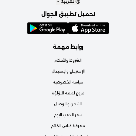
العربية
تحميل تطبيق الجوال
روابط مهمة
الشروط والأحكام
الإسترجاع والإستبدال
سياسة الخصوصية
فروع لمعة اللؤلؤة
الشحن والتوصيل
سعر الذهب اليوم
معرفة قياس الخاتم