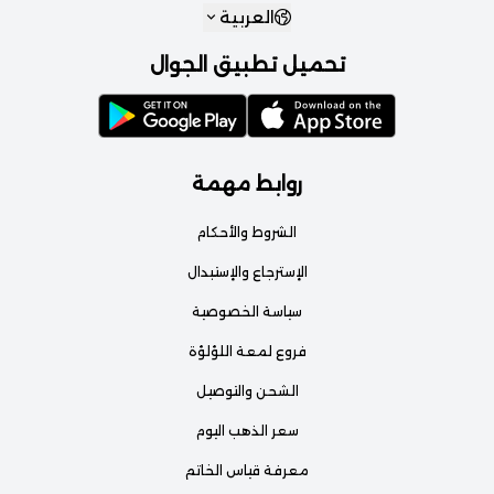
العربية
تحميل تطبيق الجوال
روابط مهمة
الشروط والأحكام
الإسترجاع والإستبدال
سياسة الخصوصية
فروع لمعة اللؤلؤة
الشحن والتوصيل
سعر الذهب اليوم
معرفة قياس الخاتم