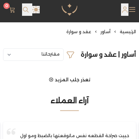
0
مجوهرات لمعة اللؤلؤة
الرئيسية
أساور
عقد و سوارة
أساور | عقد و سوارة
تعذر جلب المزيد 😢
آراء العملاء
حبيت صراحة القطعه نفس ماتوقعتها بالضبط ومو اول