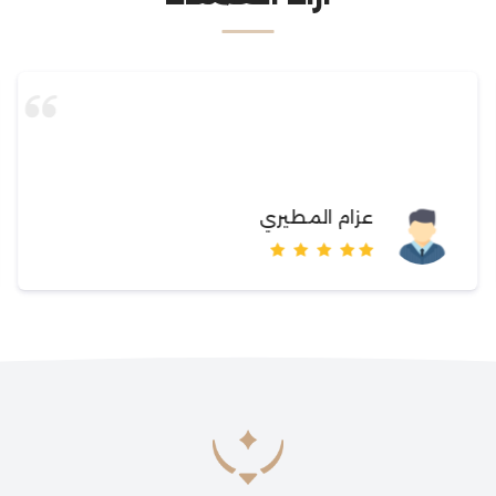
عزام المطيري