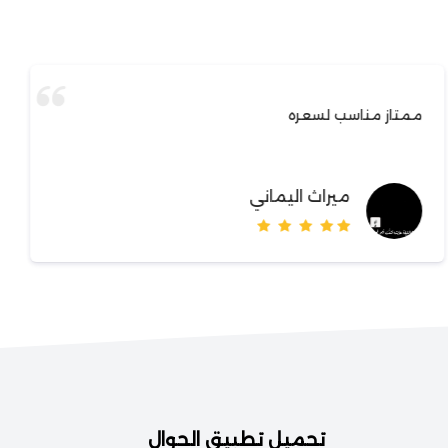
ممتاز مناسب لسعره
ميراث اليماني
تحميل تطبيق الجوال