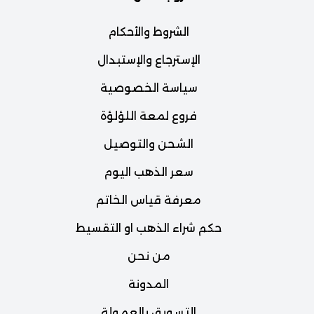
الشروط والأحكام
الإسترجاع والإستبدال
سياسة الخصوصية
فروع لمعة اللؤلؤة
الشحن والتوصيل
سعر الذهب اليوم
معرفة قياس الخاتم
حكم شراء الذهب او التقسيط
من نحن
المدونة
التسويق بالعمولة