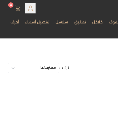
0
فوف
خلاخل
تعاليق
سلاسل
تفصيل أسماء
أحرف
ترتيب