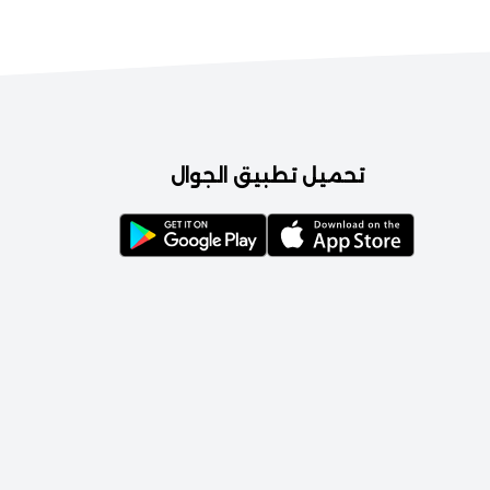
تحميل تطبيق الجوال