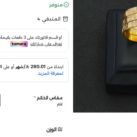
متوفر
المتبقي
4
مقاس الخاتم
*
اختر
الوزن