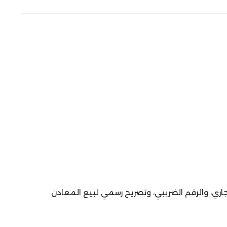
اري، والرقم الضريبي، وتصريح رسمي لبيع المعادن