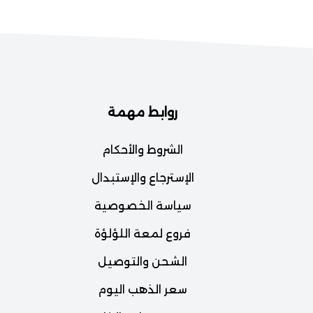
روابط مهمة
الشروط والأحكام
الإسترجاع والإستبدال
سياسة الخصوصية
فروع لمعة اللؤلؤة
الشحن والتوصيل
سعر الذهب اليوم