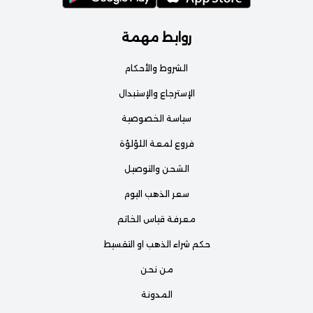
روابط مهمة
الشروط والأحكام
الإسترجاع والإستبدال
سياسة الخصوصية
فروع لمعة اللؤلؤة
الشحن والتوصيل
سعر الذهب اليوم
معرفة قياس الخاتم
حكم شراء الذهب او التقسيط
من نحن
المدونة