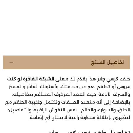
تفاصيل المنتج
طقم
كرسي جابر
هذا يقدّم لكِ معنى
الشبكة الفاخرة لو كنت
عروس
أو كطقم يعبر عن فخامتك، وأسلوبك الفاخر والمميز
والمترف الأناقة. حيث العقد المزخرف المتناغم بتفاصيله،
بالإضافة إلى أنه متعدد الطبقات وتكتمل جاذبية الطقم مع
الحلق، والسوارة، والخاتم بنفس النقوش الراقية، والتفاصيل؛
لتظهري بإطلالة متوازنة راقية لا تحتاج أي إضافة.