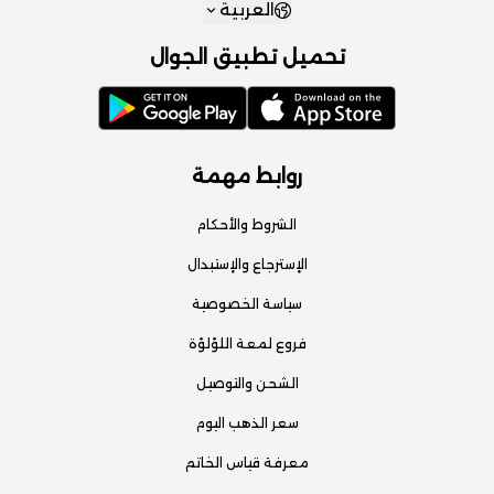
العربية
تحميل تطبيق الجوال
روابط مهمة
الشروط والأحكام
الإسترجاع والإستبدال
سياسة الخصوصية
فروع لمعة اللؤلؤة
الشحن والتوصيل
سعر الذهب اليوم
معرفة قياس الخاتم